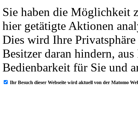
Sie haben die Möglichkeit 
hier getätigte Aktionen ana
Dies wird Ihre Privatsphäre
Besitzer daran hindern, aus
Bedienbarkeit für Sie und a
Ihr Besuch dieser Webseite wird aktuell von der Matomo Web